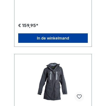
€ 159,95*
In de winkelmand