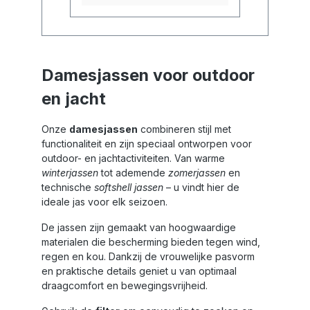
Damesjassen voor outdoor
en jacht
Onze
damesjassen
combineren stijl met
functionaliteit en zijn speciaal ontworpen voor
outdoor- en jachtactiviteiten. Van warme
winterjassen
tot ademende
zomerjassen
en
technische
softshell jassen
– u vindt hier de
ideale jas voor elk seizoen.
De jassen zijn gemaakt van hoogwaardige
materialen die bescherming bieden tegen wind,
regen en kou. Dankzij de vrouwelijke pasvorm
en praktische details geniet u van optimaal
draagcomfort en bewegingsvrijheid.