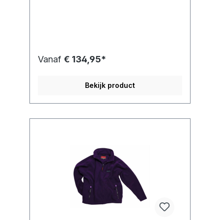
Vanaf
€ 134,95*
Bekijk product