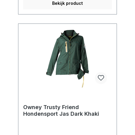
Bekijk product
Owney Trusty Friend
Hondensport Jas Dark Khaki