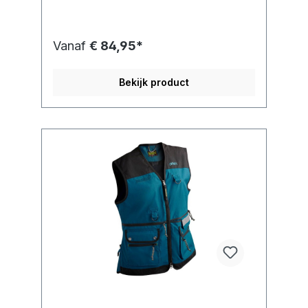
Vanaf
€ 84,95*
Bekijk product