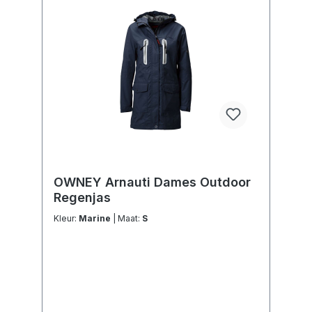
OWNEY Arnauti Dames Outdoor
Regenjas
Kleur:
Marine
| Maat:
S