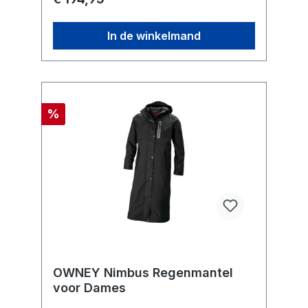
In de winkelmand
%
OWNEY Nimbus Regenmantel
voor Dames