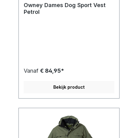
Owney Dames Dog Sport Vest
Petrol
Vanaf
€ 84,95*
Bekijk product