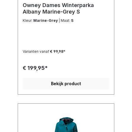
Owney Dames Winterparka
Albany Marine-Grey S
Kleur:
Marine-Grey
| Maat:
S
Varianten vanaf
€ 99,98*
€ 199,95*
Bekijk product