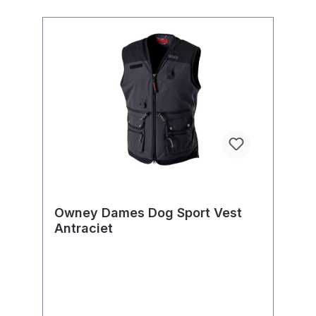
Owney Dames Dog Sport Vest
Antraciet