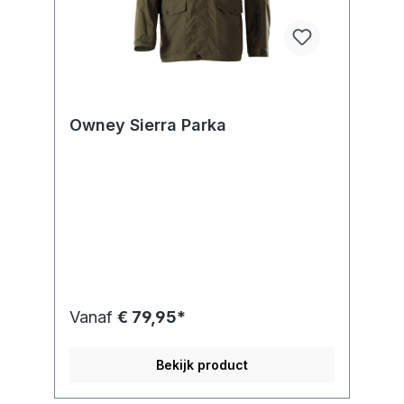
Owney Sierra Parka
Vanaf
€ 79,95*
Bekijk product