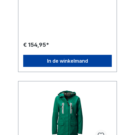
€ 154,95*
In de winkelmand