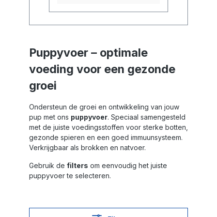
Puppyvoer – optimale
voeding voor een gezonde
groei
Ondersteun de groei en ontwikkeling van jouw
pup met ons
puppyvoer
. Speciaal samengesteld
met de juiste voedingsstoffen voor sterke botten,
gezonde spieren en een goed immuunsysteem.
Verkrijgbaar als brokken en natvoer.
Gebruik de
filters
om eenvoudig het juiste
puppyvoer te selecteren.