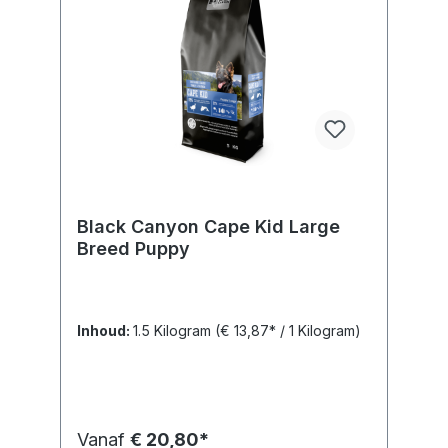
Black Canyon Cape Kid Large
Breed Puppy
Inhoud:
1.5 Kilogram
(€ 13,87* / 1 Kilogram)
Vanaf
€ 20,80*