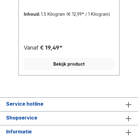
Inhoud:
1.5 Kilogram
(€ 12,99* / 1 Kilogram)
Vanaf
€ 19,49*
Bekijk product
Service hotline
Shopservice
Informatie