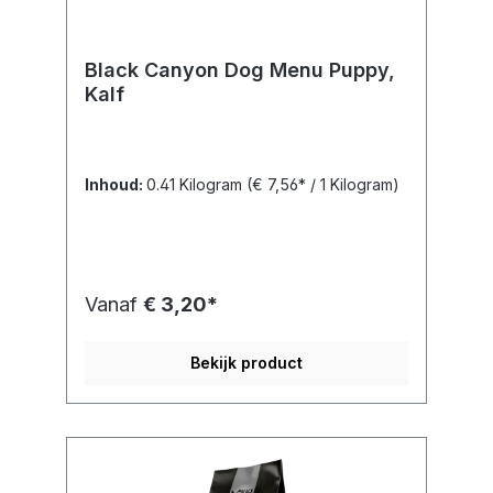
Black Canyon Dog Menu Puppy,
Kalf
Inhoud:
0.41 Kilogram
(€ 7,56* / 1 Kilogram)
Vanaf
€ 3,20*
Bekijk product