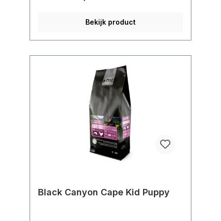
Bekijk product
Black Canyon Cape Kid Puppy