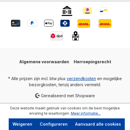
Algemene voorwaarden
Herroepingsrecht
* Alle prijzen zijn incl. btw plus
verzendkosten
en mogelijke
bezorgkosten, tenzij anders vermeld.
Gerealiseerd met Shopware
Deze website maakt gebruik van cookies om de best mogelijke
ervaring te waarborgen.
Meer informatie...
Weigeren
Configureren
Aanvaard alle cookies