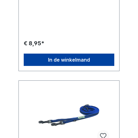
€ 8,95*
In de winkelmand