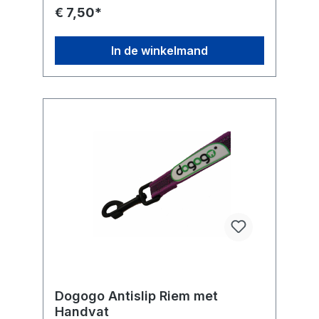
€ 7,50*
In de winkelmand
Dogogo Antislip Riem met
Handvat