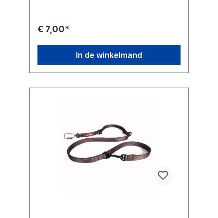
€ 7,00*
In de winkelmand