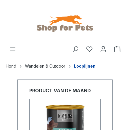
de hoofdinhoud
Hond
Wandelen & Outdoor
Looplijnen
PRODUCT VAN DE MAAND