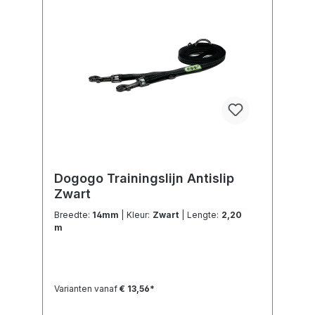
Dogogo Trainingslijn Antislip
Zwart
Breedte:
14mm
| Kleur:
Zwart
| Lengte:
2,20
m
Varianten vanaf
€ 13,56*