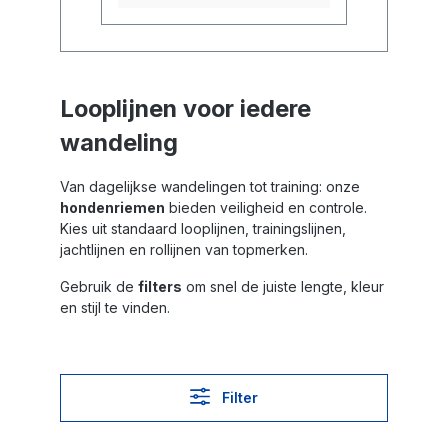
Looplijnen voor iedere
wandeling
Van dagelijkse wandelingen tot training: onze
hondenriemen
bieden veiligheid en controle.
Kies uit standaard looplijnen, trainingslijnen,
jachtlijnen en rollijnen van topmerken.
Gebruik de
filters
om snel de juiste lengte, kleur
en stijl te vinden.
Filter