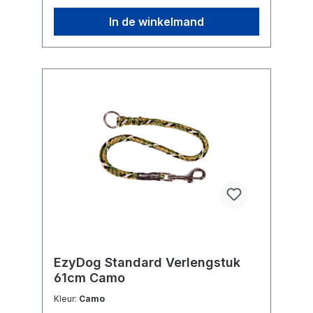
In de winkelmand
EzyDog Standard Verlengstuk
61cm Camo
Kleur:
Camo