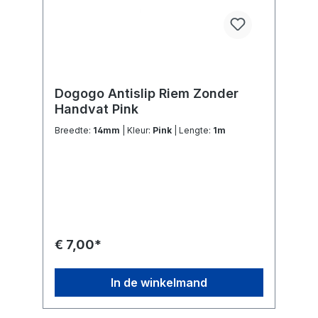
Dogogo Antislip Riem Zonder
Handvat Pink
Breedte:
14mm
| Kleur:
Pink
| Lengte:
1m
€ 7,00*
In de winkelmand