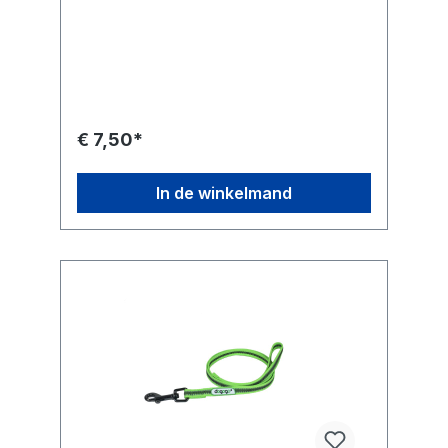
€ 7,50*
In de winkelmand