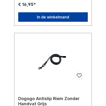
€ 16,95*
In de winkelmand
Dogogo Antislip Riem Zonder
Handvat Grijs