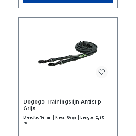
Dogogo Trainingslijn Antislip
Grijs
Breedte:
14mm
| Kleur:
Grijs
| Lengte:
2,20
m