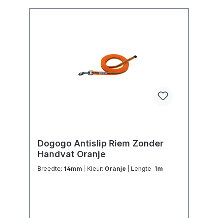
Dogogo Antislip Riem Zonder
Handvat Oranje
Breedte:
14mm
| Kleur:
Oranje
| Lengte:
1m