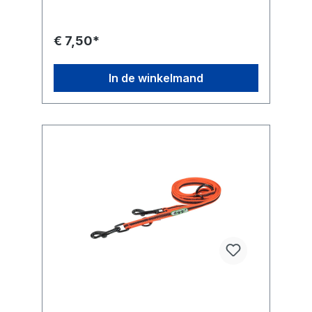
€ 7,50*
In de winkelmand