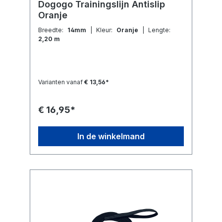
Dogogo Trainingslijn Antislip
Oranje
Breedte:
14mm
| Kleur:
Oranje
| Lengte:
2,20 m
Varianten vanaf
€ 13,56*
€ 16,95*
In de winkelmand