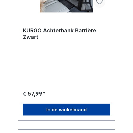
KURGO Achterbank Barrière
Zwart
€ 57,99*
In de winkelmand