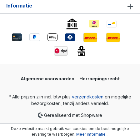
Informatie
Algemene voorwaarden
Herroepingsrecht
* Alle prijzen zijn incl. btw plus
verzendkosten
en mogelijke
bezorgkosten, tenzij anders vermeld.
Gerealiseerd met Shopware
Deze website maakt gebruik van cookies om de best mogelijke
ervaring te waarborgen.
Meer informatie...