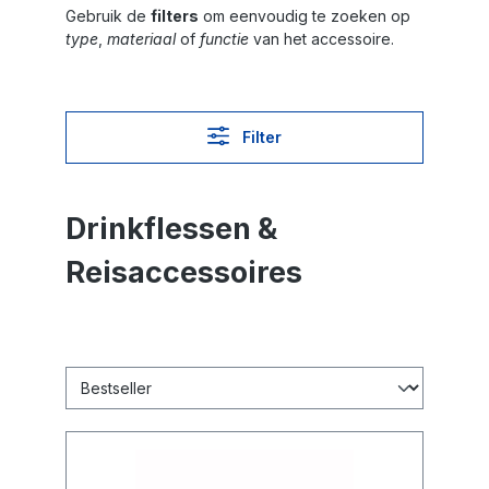
Gebruik de
filters
om eenvoudig te zoeken op
type
,
materiaal
of
functie
van het accessoire.
Filter
Drinkflessen &
Reisaccessoires