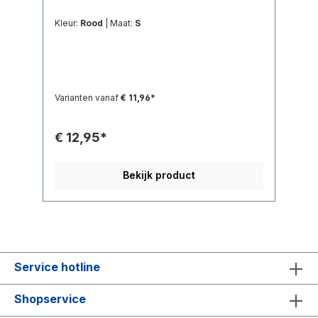
Kleur:
Rood
| Maat:
S
Varianten vanaf
€ 11,96*
€ 12,95*
Bekijk product
Service hotline
Shopservice