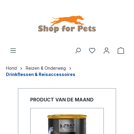
de hoofdinhoud
Hond
Reizen & Onderweg
Drinkflessen & Reisaccessoires
PRODUCT VAN DE MAAND