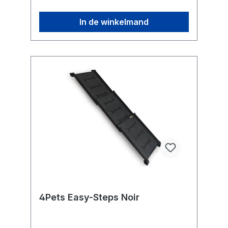
In de winkelmand
4Pets Easy-Steps Noir