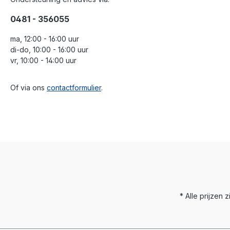
0481 - 356055
ma, 12:00 - 16:00 uur
di-do, 10:00 - 16:00 uur
vr, 10:00 - 14:00 uur
Of via ons
contactformulier
.
* Alle prijzen z