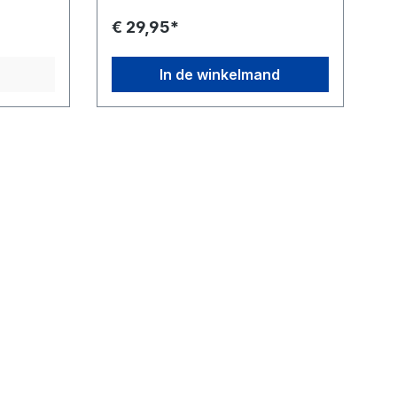
€ 29,95*
In de winkelmand