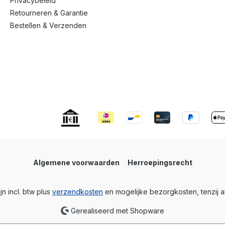
Privacybeleid
Retourneren & Garantie
Bestellen & Verzenden
Algemene voorwaarden
Herroepingsrecht
ijn incl. btw plus
verzendkosten
en mogelijke bezorgkosten, tenzij 
Gerealiseerd met Shopware