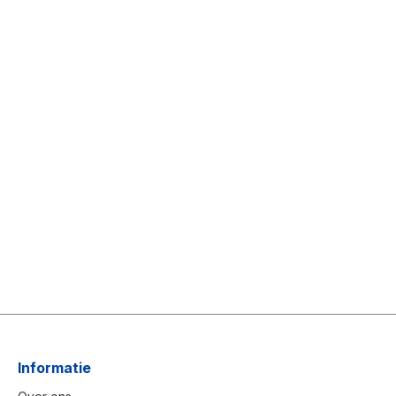
Informatie