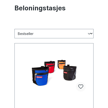
Beloningstasjes