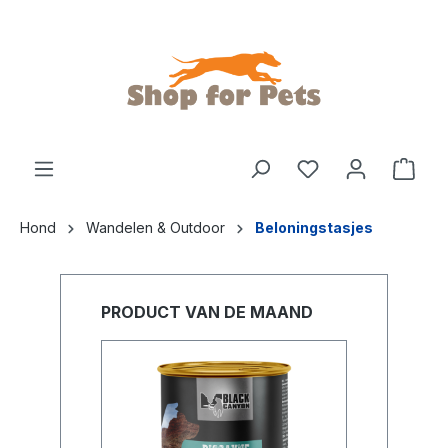
de hoofdinhoud
Hond
Wandelen & Outdoor
Beloningstasjes
PRODUCT VAN DE MAAND