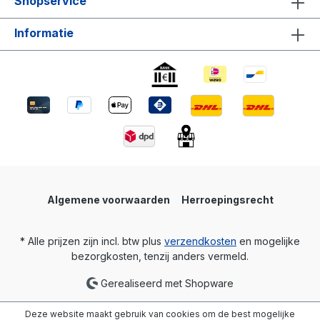
Shopservice
Informatie
Algemene voorwaarden
Herroepingsrecht
* Alle prijzen zijn incl. btw plus
verzendkosten
en mogelijke
bezorgkosten, tenzij anders vermeld.
Gerealiseerd met Shopware
Deze website maakt gebruik van cookies om de best mogelijke