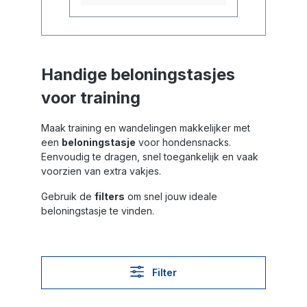
Handige beloningstasjes
voor training
Maak training en wandelingen makkelijker met
een
beloningstasje
voor hondensnacks.
Eenvoudig te dragen, snel toegankelijk en vaak
voorzien van extra vakjes.
Gebruik de
filters
om snel jouw ideale
beloningstasje te vinden.
Filter