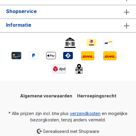
Shopservice
Informatie
Algemene voorwaarden
Herroepingsrecht
* Alle prijzen zijn incl. btw plus
verzendkosten
en mogelijke
bezorgkosten, tenzij anders vermeld.
Gerealiseerd met Shopware