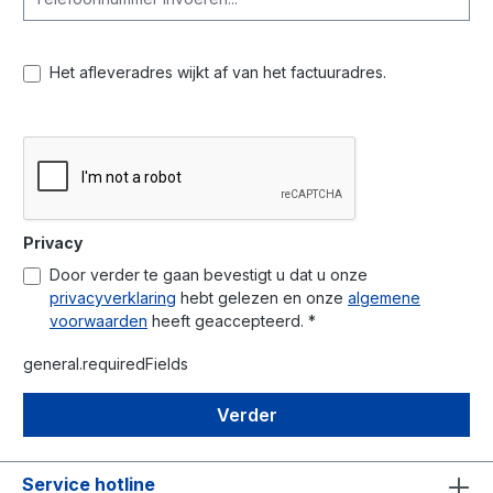
Het afleveradres wijkt af van het factuuradres.
Privacy
Door verder te gaan bevestigt u dat u onze
privacyverklaring
hebt gelezen en onze
algemene
voorwaarden
heeft geaccepteerd. *
general.requiredFields
Verder
Service hotline