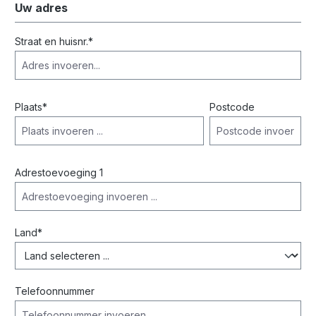
Uw adres
Straat en huisnr.*
Plaats*
Postcode
Adrestoevoeging 1
Land*
Telefoonnummer