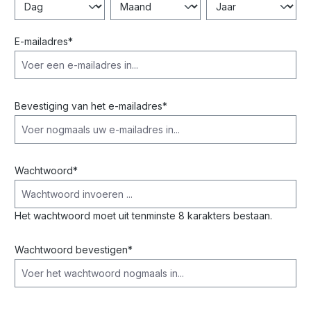
E-mailadres*
Bevestiging van het e-mailadres*
Wachtwoord*
Het wachtwoord moet uit tenminste 8 karakters bestaan.
Wachtwoord bevestigen*