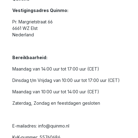
Vestigingsadres Quinmo:
Pr. Margrietstraat 66
6661 WZ Elst
Nederland
Bereikbaarheid:
Maandag van 14:00 uur tot 17:00 uur (CET)
Dinsdag t/m Vrijdag van 10:00 uur tot 17:00 uur (CET)
Maandag van 10:00 uur tot 14:00 uur (CET)
Zaterdag, Zondag en feestdagen gesloten
E-mailadres: info@quinmo.nl
KvK-nummer: 55760686