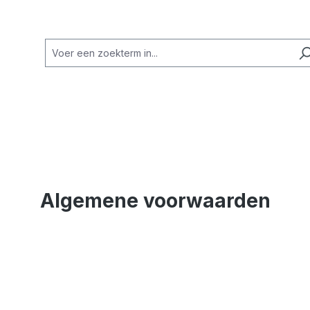
Algemene voorwaarden