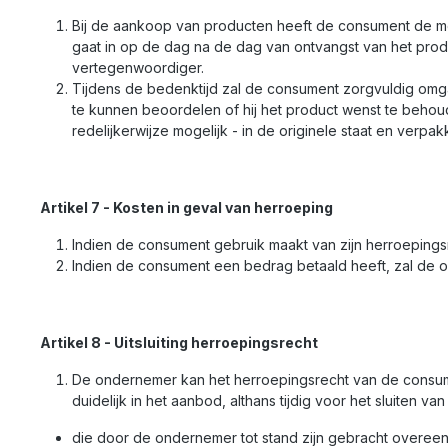
Bij de aankoop van producten heeft de consument de 
gaat in op de dag na de dag van ontvangst van het p
vertegenwoordiger.
Tijdens de bedenktijd zal de consument zorgvuldig omgaa
te kunnen beoordelen of hij het product wenst te behoude
redelijkerwijze mogelijk - in de originele staat en verp
Artikel 7 - Kosten in geval van herroeping
Indien de consument gebruik maakt van zijn herroepings
Indien de consument een bedrag betaald heeft, zal de o
Artikel 8 - Uitsluiting herroepingsrecht
De ondernemer kan het herroepingsrecht van de consument 
duidelijk in het aanbod, althans tijdig voor het sluiten 
die door de ondernemer tot stand zijn gebracht overeen