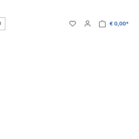
€ 0,00*