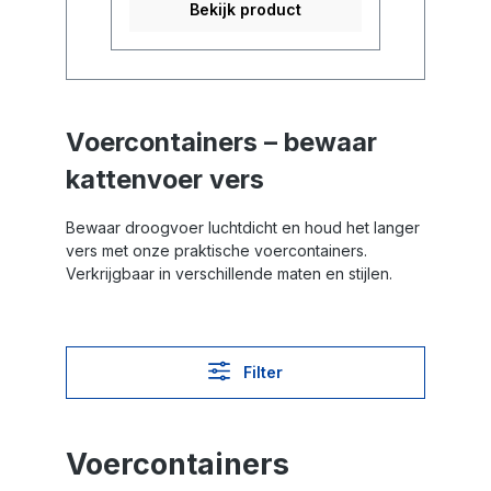
Bekijk product
Voercontainers – bewaar
kattenvoer vers
Bewaar droogvoer luchtdicht en houd het langer
vers met onze praktische voercontainers.
Verkrijgbaar in verschillende maten en stijlen.
Filter
Voercontainers