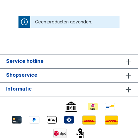
Geen producten gevonden.
Service hotline
Shopservice
Informatie