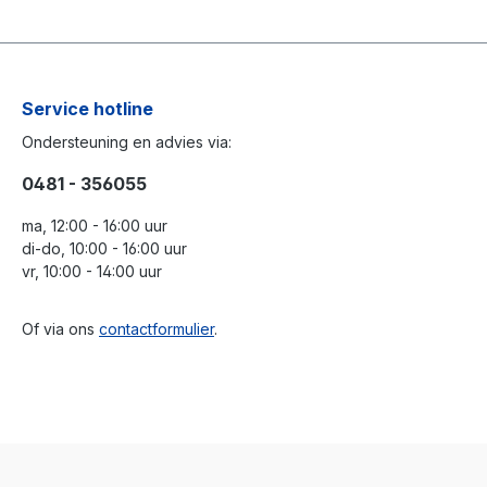
Service hotline
Ondersteuning en advies via:
0481 - 356055
ma, 12:00 - 16:00 uur
di-do, 10:00 - 16:00 uur
vr, 10:00 - 14:00 uur
Of via ons
contactformulier
.