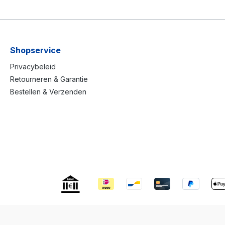
Shopservice
Privacybeleid
Retourneren & Garantie
Bestellen & Verzenden