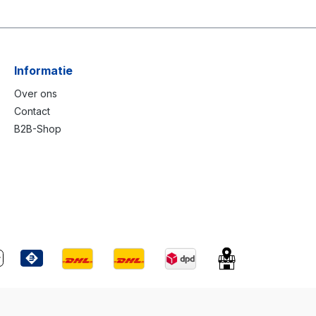
Informatie
Over ons
Contact
B2B-Shop