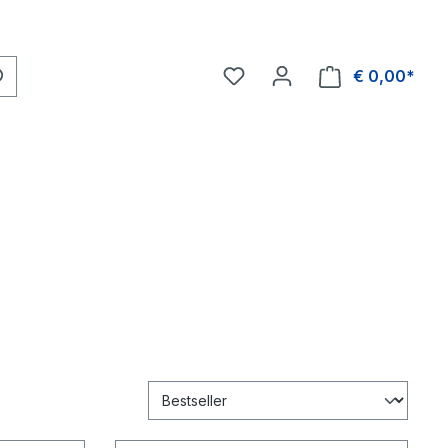
€ 0,00*