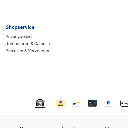
Shopservice
Privacybeleid
Retourneren & Garantie
Bestellen & Verzenden