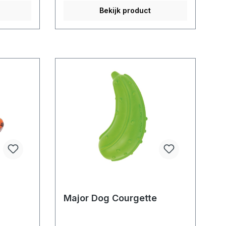
Bekijk product
Major Dog Courgette