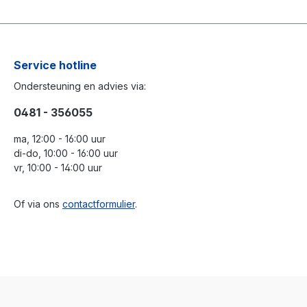
Service hotline
Ondersteuning en advies via:
0481 - 356055
ma, 12:00 - 16:00 uur
di-do, 10:00 - 16:00 uur
vr, 10:00 - 14:00 uur
Of via ons
contactformulier
.