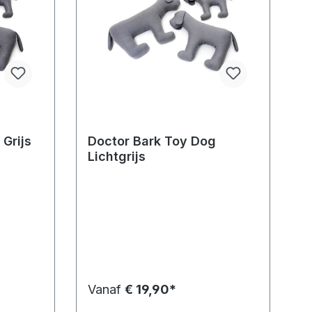
Grijs
Doctor Bark Toy Dog
Lichtgrijs
Vanaf
€ 19,90*