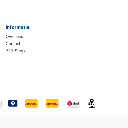
Informatie
Over ons
Contact
B2B-Shop