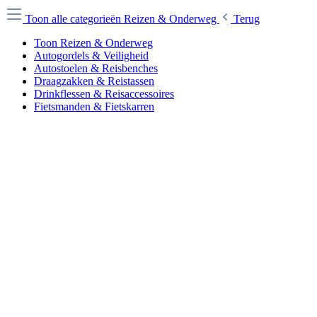
Toon alle categorieën
Reizen & Onderweg
Terug
Toon Reizen & Onderweg
Autogordels & Veiligheid
Autostoelen & Reisbenches
Draagzakken & Reistassen
Drinkflessen & Reisaccessoires
Fietsmanden & Fietskarren