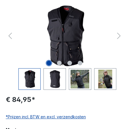
€ 84,95*
*Prijzen incl. BTW en excl. verzendkosten