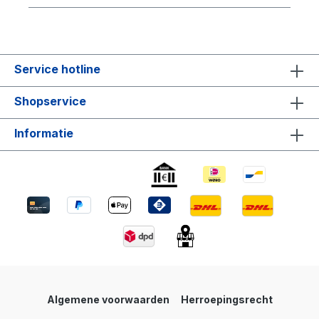
Service hotline
Shopservice
Informatie
Algemene voorwaarden
Herroepingsrecht