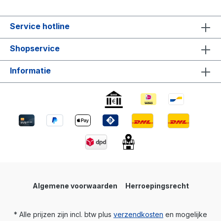
Service hotline
Shopservice
Informatie
Algemene voorwaarden
Herroepingsrecht
* Alle prijzen zijn incl. btw plus
verzendkosten
en mogelijke