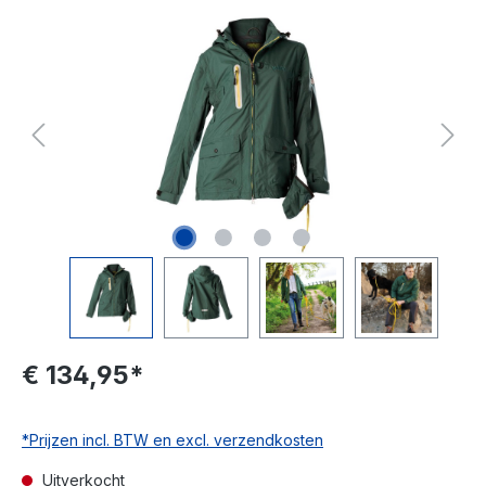
€ 134,95*
*Prijzen incl. BTW en excl. verzendkosten
Uitverkocht