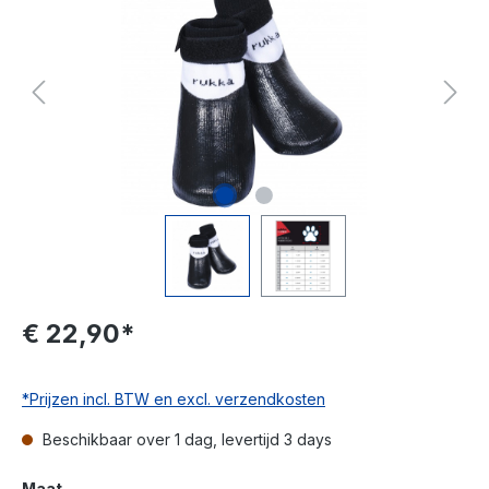
€ 22,90*
*Prijzen incl. BTW en excl. verzendkosten
Beschikbaar over 1 dag, levertijd 3 days
Maat