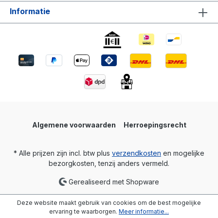
Informatie
Algemene voorwaarden
Herroepingsrecht
* Alle prijzen zijn incl. btw plus
verzendkosten
en mogelijke
bezorgkosten, tenzij anders vermeld.
Gerealiseerd met Shopware
Deze website maakt gebruik van cookies om de best mogelijke
ervaring te waarborgen.
Meer informatie...