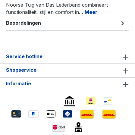
Noorse Tuig van Das Lederband combineert
functionaliteit, stijl en comfort in…
Meer
Beoordelingen
Service hotline
Shopservice
Informatie