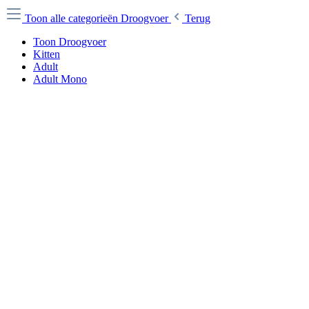
Toon alle categorieën
Droogvoer
Terug
Toon Droogvoer
Kitten
Adult
Adult Mono